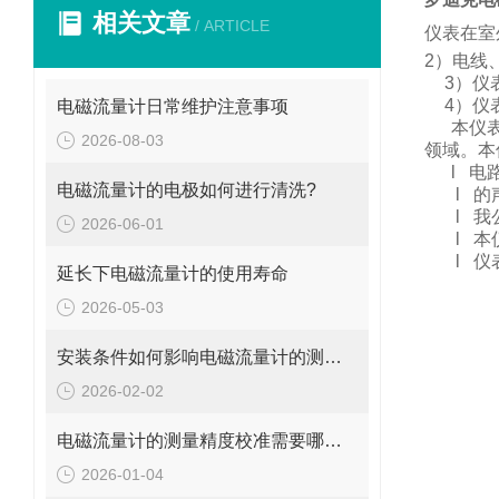
相关文章
/ ARTICLE
仪表在室
2
）电线
3
）仪
4
）仪
电磁流量计日常维护注意事项
本仪
2026-08-03
领域。
本
l
电
电磁流量计的电极如何进行清洗?
l
的
l
我
2026-06-01
l
本
l
仪
延长下电磁流量计的使用寿命
2026-05-03
安装条件如何影响电磁流量计的测量精度?
2026-02-02
电磁流量计的测量精度校准需要哪些工具和设备?
2026-01-04