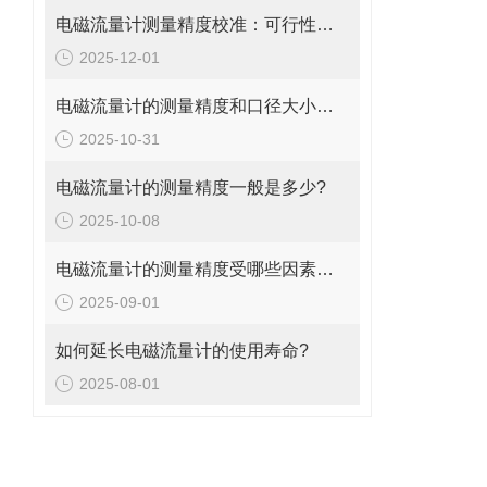
电磁流量计测量精度校准：可行性、方法与实操指南
2025-12-01
电磁流量计的测量精度和口径大小的关系是什么?
2025-10-31
电磁流量计的测量精度一般是多少?
2025-10-08
电磁流量计的测量精度受哪些因素影响?
2025-09-01
如何延长电磁流量计的使用寿命?
2025-08-01