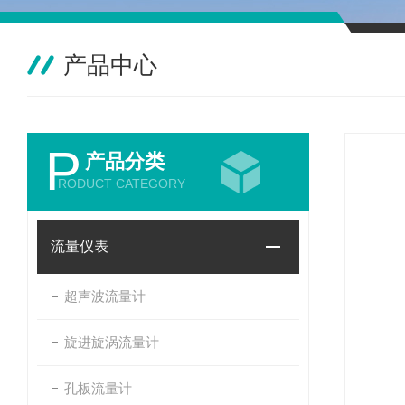
产品中心
P
产品分类
RODUCT CATEGORY
流量仪表
超声波流量计
旋进旋涡流量计
孔板流量计