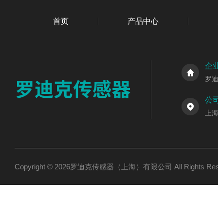
首页
产品中心
企
罗
公
上海
Copyright © 2026罗迪克传感器（上海）有限公司 All Rights R