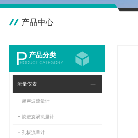
产品中心
P
产品分类
RODUCT CATEGORY
流量仪表
超声波流量计
旋进旋涡流量计
孔板流量计