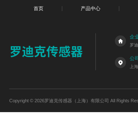
首页
产品中心
企
罗
公
上海
Copyright © 2026罗迪克传感器（上海）有限公司 All Rights R