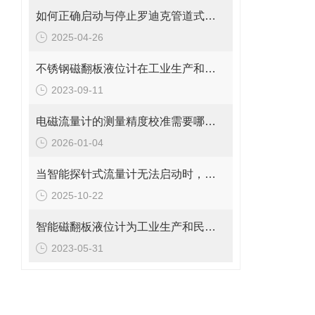
如何正确启动与停止罗迪克管道式流量计？操作要点要牢记
2025-04-26
不锈钢磁翻板液位计在工业生产和化工领域中的应用
2023-09-11
电磁流量计的测量精度校准需要哪些工具和设备?
2026-01-04
当智能探针式流量计无法启动时，您应该检查这些地方
2025-10-22
智能磁翻板液位计为工业生产和民用生活提供了重要的保障
2023-05-31