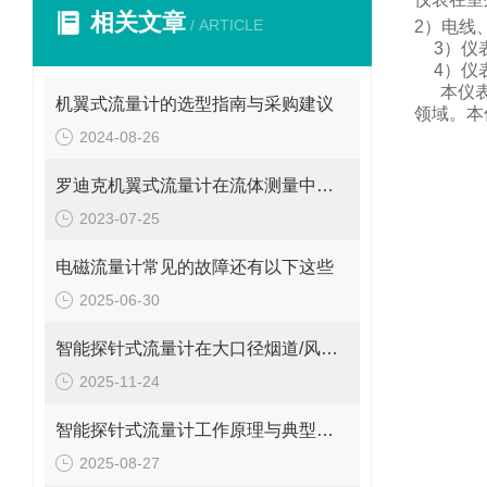
相关文章
/ ARTICLE
2
）电线
3
）仪
4
）仪
本仪
机翼式流量计的选型指南与采购建议
领域。
本
2024-08-26
罗迪克机翼式流量计在流体测量中的重要性
2023-07-25
电磁流量计常见的故障还有以下这些
2025-06-30
智能探针式流量计在大口径烟道/风管气体流量监测中的应用
2025-11-24
智能探针式流量计工作原理与典型应用
2025-08-27