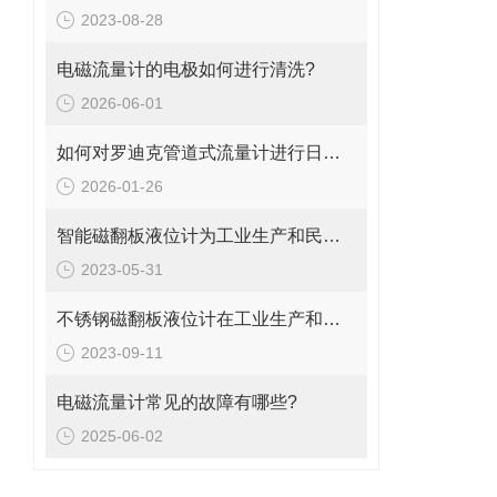
2023-08-28
电磁流量计的电极如何进行清洗?
2026-06-01
如何对罗迪克管道式流量计进行日常维护与保养
2026-01-26
智能磁翻板液位计为工业生产和民用生活提供了重要的保障
2023-05-31
不锈钢磁翻板液位计在工业生产和化工领域中的应用
2023-09-11
电磁流量计常见的故障有哪些?
2025-06-02