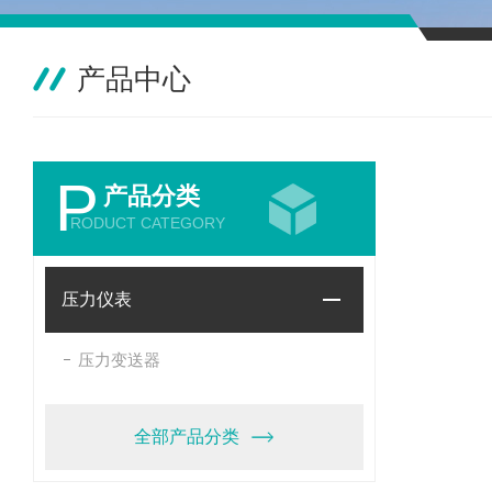
产品中心
P
产品分类
RODUCT CATEGORY
压力仪表
压力变送器
全部产品分类