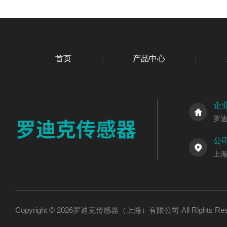
首页
产品中心
企
罗
公
上海
Copyright © 2026罗迪克传感器（上海）有限公司 All Rights R