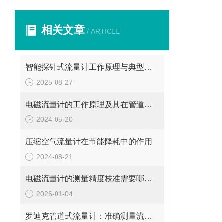
相关文章
/ ARTICLE
智能探针式流量计工作原理与典型应用
2025-08-27
电磁流量计的工作原理及其在管道系统中的应用
2024-05-20
压缩空气流量计在节能降耗中的作用
2024-08-21
电磁流量计的测量精度校准需要哪些工具和设备?
2026-01-04
罗迪克管道式流量计：准确测量流体的精密工具