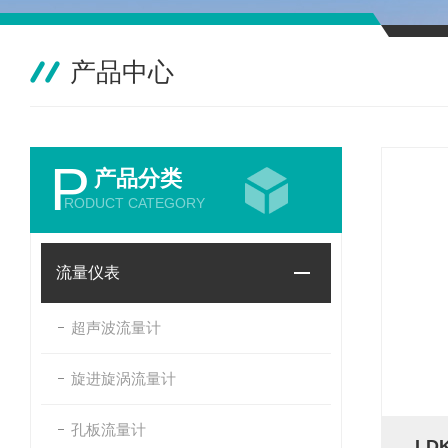
产品中心
P
产品分类
RODUCT CATEGORY
流量仪表
超声波流量计
旋进旋涡流量计
孔板流量计
L