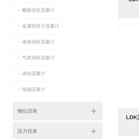
椭圆齿轮流量计
金属管转子流量计
液体涡轮流量计
气体涡轮流量计
涡街流量计
电磁流量计
物位仪表
LD
压力仪表