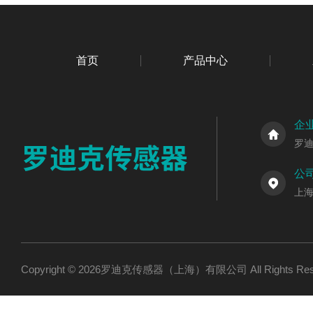
首页
产品中心
企
罗
公
上海
Copyright © 2026罗迪克传感器（上海）有限公司 All Rights R