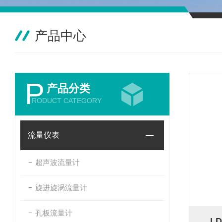
产品中心
P
产品分类
RODUCT CATEGORY
流量仪表
超声波流量计
旋进旋涡流量计
孔板流量计
L