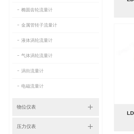
椭圆齿轮流量计
金属管转子流量计
液体涡轮流量计
气体涡轮流量计
涡街流量计
电磁流量计
物位仪表
L
压力仪表