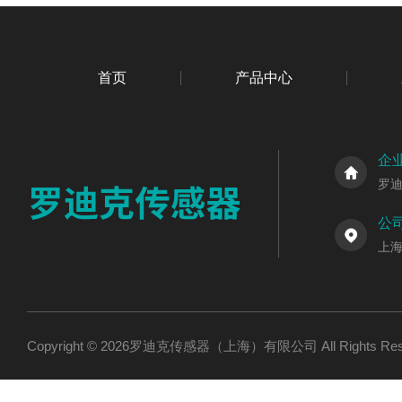
首页
产品中心
企
罗
公
上海
Copyright © 2026罗迪克传感器（上海）有限公司 All Rights R