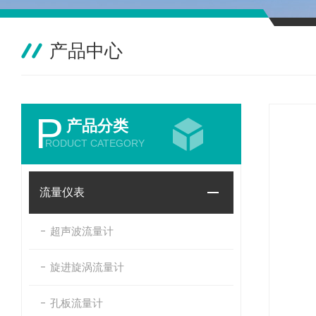
产品中心
P
产品分类
RODUCT CATEGORY
流量仪表
超声波流量计
旋进旋涡流量计
孔板流量计