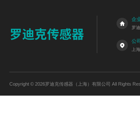
企
罗
公
上海
Copyright © 2026罗迪克传感器（上海）有限公司 All Rights R