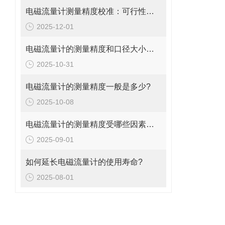
电磁流量计测量精度校准：可行性、方法与实操指南
2025-12-01
电磁流量计的测量精度和口径大小的关系是什么?
2025-10-31
电磁流量计的测量精度一般是多少?
2025-10-08
电磁流量计的测量精度受哪些因素影响?
2025-09-01
如何延长电磁流量计的使用寿命?
2025-08-01