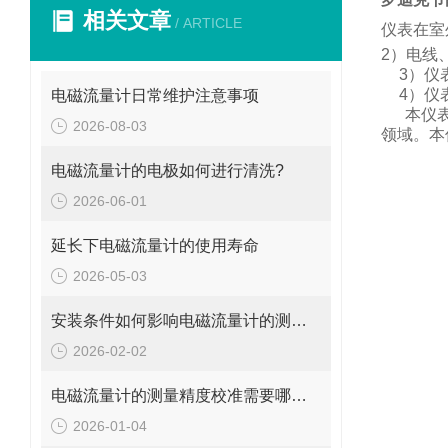
相关文章
/ ARTICLE
仪表在室
2
）电线
3
）仪
4
）仪
电磁流量计日常维护注意事项
本仪
2026-08-03
领域。
本
电磁流量计的电极如何进行清洗?
2026-06-01
延长下电磁流量计的使用寿命
2026-05-03
安装条件如何影响电磁流量计的测量精度?
2026-02-02
电磁流量计的测量精度校准需要哪些工具和设备?
2026-01-04