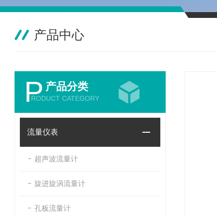
产品中心
P
产品分类
RODUCT CATEGORY
流量仪表
超声波流量计
旋进旋涡流量计
孔板流量计