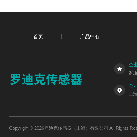
首页
产品中心
企
罗
公
上海
Copyright © 2026罗迪克传感器（上海）有限公司 All Rights R