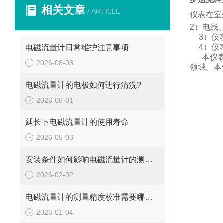
相关文章
/ ARTICLE
仪表在室
2
）电线
3
）仪
4
）仪
电磁流量计日常维护注意事项
本仪
2026-08-03
领域。
本
电磁流量计的电极如何进行清洗?
2026-06-01
延长下电磁流量计的使用寿命
2026-05-03
安装条件如何影响电磁流量计的测量精度?
2026-02-02
电磁流量计的测量精度校准需要哪些工具和设备?
2026-01-04