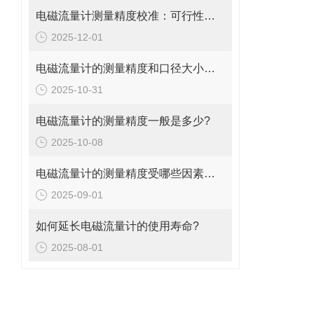
电磁流量计测量精度校准：可行性、方法与实操指南
2025-12-01
电磁流量计的测量精度和口径大小的关系是什么?
2025-10-31
电磁流量计的测量精度一般是多少?
2025-10-08
电磁流量计的测量精度受哪些因素影响?
2025-09-01
如何延长电磁流量计的使用寿命?
2025-08-01