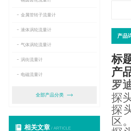
金属管转子流量计
液体涡轮流量计
产品
气体涡轮流量计
标
涡街流量计
产
电磁流量计
罗
探
全部产品分类
探
区
相关文章
/ ARTICLE