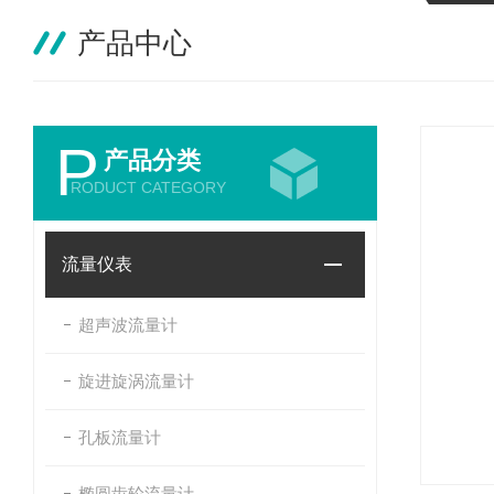
产品中心
P
产品分类
RODUCT CATEGORY
流量仪表
超声波流量计
旋进旋涡流量计
孔板流量计
椭圆齿轮流量计