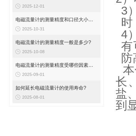
2025-12-01
3
时
电磁流量计的测量精度和口径大小的关系是什么?
2025-10-31
4
电磁流量计的测量精度一般是多少?
有
2025-10-08
防
电磁流量计的测量精度受哪些因素影响?
本
2025-09-01
长
如何延长电磁流量计的使用寿命?
盐
2025-08-01
到