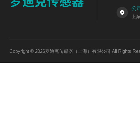
公
上海
Copyright © 2026罗迪克传感器（上海）有限公司 All Rights R