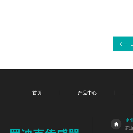
首页
产品中心
企
罗