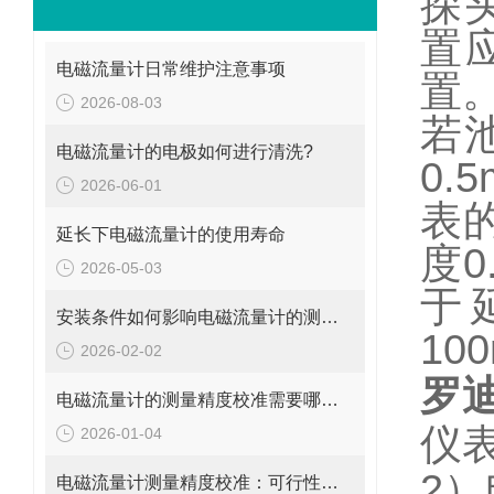
探
置
电磁流量计日常维护注意事项
置
2026-08-03
若
电磁流量计的电极如何进行清洗?
0.5
2026-06-01
表
延长下电磁流量计的使用寿命
度
0
2026-05-03
于
安装条件如何影响电磁流量计的测量精度?
10
2026-02-02
罗
电磁流量计的测量精度校准需要哪些工具和设备?
仪
2026-01-04
2
）
电磁流量计测量精度校准：可行性、方法与实操指南