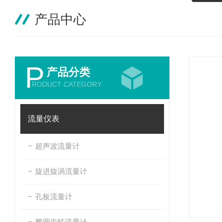
产品中心
P
产品分类
RODUCT CATEGORY
流量仪表
超声波流量计
旋进旋涡流量计
孔板流量计
椭圆齿轮流量计