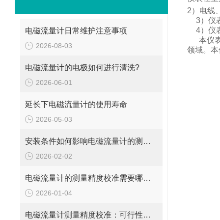
2
）电线
3
）仪
4
）仪
电磁流量计日常维护注意事项
本仪
2026-08-03
领域。
本
电磁流量计的电极如何进行清洗?
2026-06-01
延长下电磁流量计的使用寿命
2026-05-03
安装条件如何影响电磁流量计的测量精度?
2026-02-02
电磁流量计的测量精度校准需要哪些工具和设备?
2026-01-04
电磁流量计测量精度校准：可行性、方法与实操指南