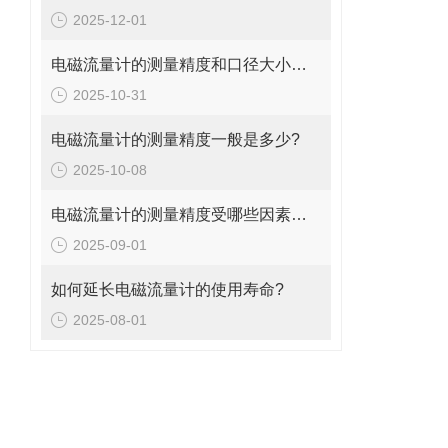
2025-12-01
电磁流量计的测量精度和口径大小的关系是什么?
2025-10-31
电磁流量计的测量精度一般是多少?
2025-10-08
电磁流量计的测量精度受哪些因素影响?
2025-09-01
如何延长电磁流量计的使用寿命?
2025-08-01