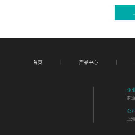
首页
产品中心
企
罗
公
上海