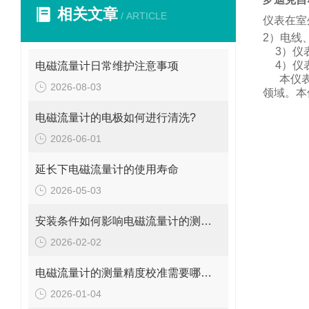
相关文章
/ ARTICLE
仪表在室
2
）电线
3
）仪
4
）仪
电磁流量计日常维护注意事项
本仪
2026-08-03
领域。
本
电磁流量计的电极如何进行清洗?
2026-06-01
延长下电磁流量计的使用寿命
2026-05-03
安装条件如何影响电磁流量计的测量精度?
2026-02-02
电磁流量计的测量精度校准需要哪些工具和设备?
2026-01-04