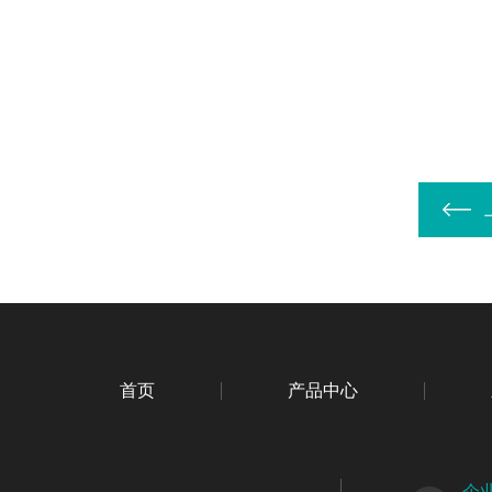
首页
产品中心
企