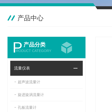
产品中心
P
产品分类
RODUCT CATEGORY
流量仪表
超声波流量计
旋进旋涡流量计
孔板流量计