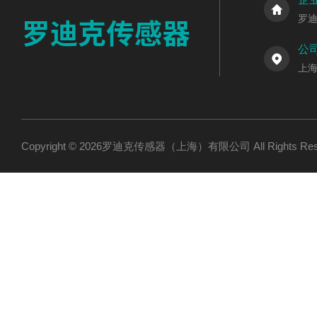
罗
公
上海
Copyright © 2026罗迪克传感器（上海）有限公司 All Rights R