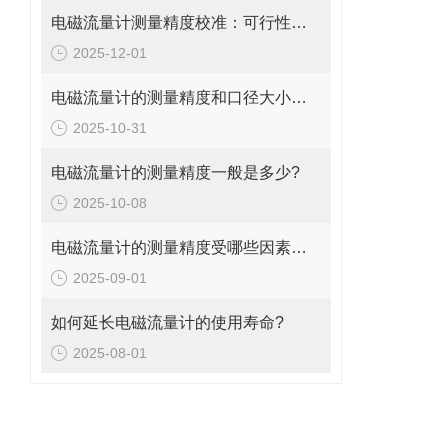
电磁流量计测量精度校准：可行性、方法与实操指南
2025-12-01
电磁流量计的测量精度和口径大小的关系是什么?
2025-10-31
电磁流量计的测量精度一般是多少?
2025-10-08
电磁流量计的测量精度受哪些因素影响?
2025-09-01
如何延长电磁流量计的使用寿命?
2025-08-01