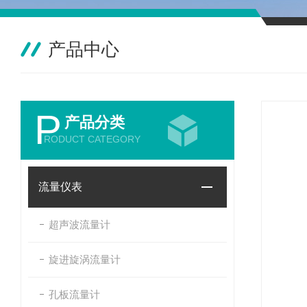
产品中心
P
产品分类
RODUCT CATEGORY
流量仪表
超声波流量计
旋进旋涡流量计
孔板流量计