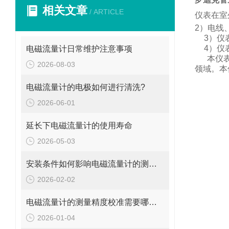
相关文章
/ ARTICLE
仪表在室
2
）电线
3
）仪
4
）仪
电磁流量计日常维护注意事项
本仪
2026-08-03
领域。
本
电磁流量计的电极如何进行清洗?
2026-06-01
延长下电磁流量计的使用寿命
2026-05-03
安装条件如何影响电磁流量计的测量精度?
2026-02-02
电磁流量计的测量精度校准需要哪些工具和设备?
2026-01-04