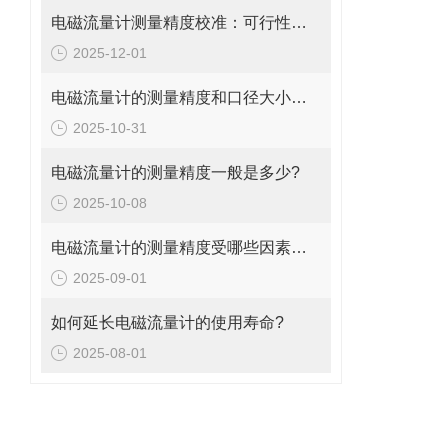
电磁流量计测量精度校准：可行性、方法与实操指南
2025-12-01
电磁流量计的测量精度和口径大小的关系是什么?
2025-10-31
电磁流量计的测量精度一般是多少?
2025-10-08
电磁流量计的测量精度受哪些因素影响?
2025-09-01
如何延长电磁流量计的使用寿命?
2025-08-01