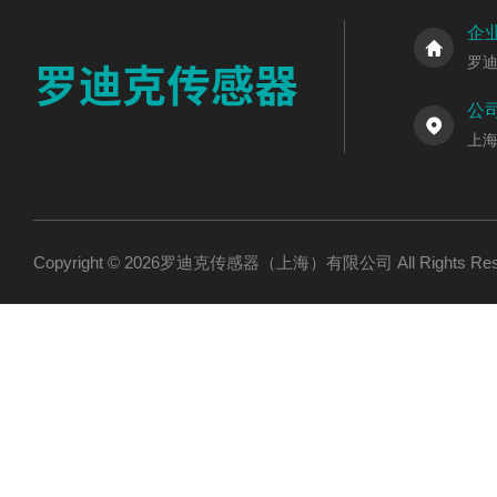
企
罗
公
上海
Copyright © 2026罗迪克传感器（上海）有限公司 All Rights R