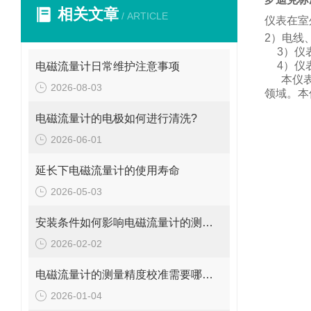
相关文章
/ ARTICLE
仪表在室
2
）电线
3
）仪
4
）仪
电磁流量计日常维护注意事项
本仪
2026-08-03
领域。
本
电磁流量计的电极如何进行清洗?
2026-06-01
延长下电磁流量计的使用寿命
2026-05-03
安装条件如何影响电磁流量计的测量精度?
2026-02-02
电磁流量计的测量精度校准需要哪些工具和设备?
2026-01-04