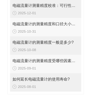
电磁流量计测量精度校准：可行性、方法与实操指南
2025-12-01
电磁流量计的测量精度和口径大小的关系是什么?
2025-10-31
电磁流量计的测量精度一般是多少?
2025-10-08
电磁流量计的测量精度受哪些因素影响?
2025-09-01
如何延长电磁流量计的使用寿命?
2025-08-01