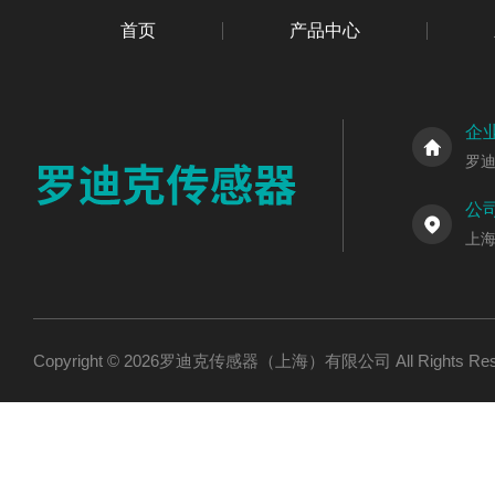
首页
产品中心
企
罗
公
上海
Copyright © 2026罗迪克传感器（上海）有限公司 All Rights R