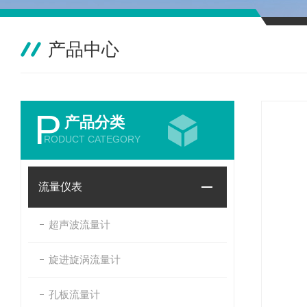
产品中心
P
产品分类
RODUCT CATEGORY
流量仪表
超声波流量计
旋进旋涡流量计
孔板流量计