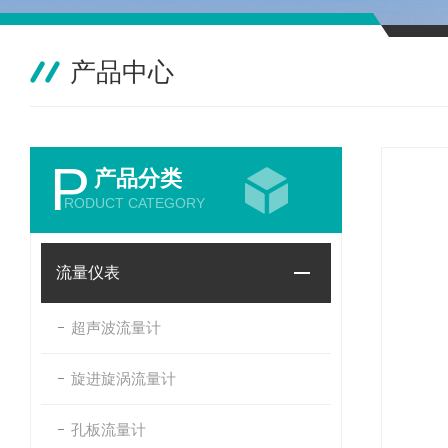
产品中心
P
产品分类
RODUCT CATEGORY
流量仪表
超声波流量计
旋进旋涡流量计
孔板流量计