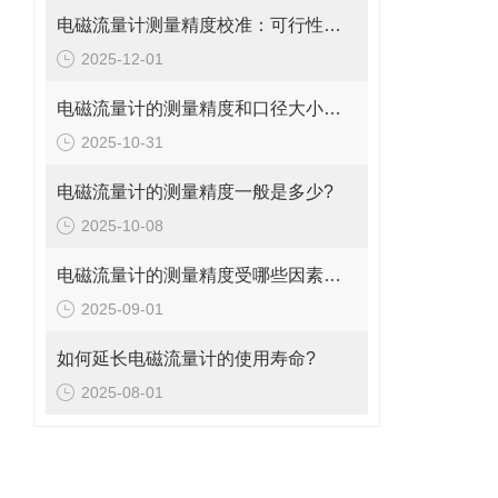
电磁流量计测量精度校准：可行性、方法与实操指南
2025-12-01
电磁流量计的测量精度和口径大小的关系是什么?
2025-10-31
电磁流量计的测量精度一般是多少?
2025-10-08
电磁流量计的测量精度受哪些因素影响?
2025-09-01
如何延长电磁流量计的使用寿命?
2025-08-01