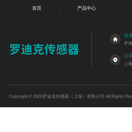
首页
产品中心
企
罗
公
上海
Copyright © 2026罗迪克传感器（上海）有限公司 All Rights R