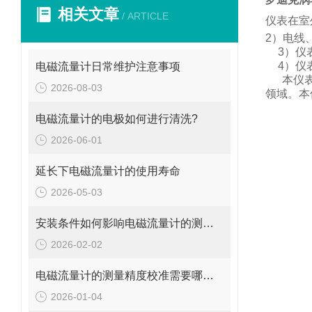
相关文章
/ ARTICLE
仪表在室
2
）电线
3
）仪
4
）仪
电磁流量计日常维护注意事项
本仪
2026-08-03
领域。
本
电磁流量计的电极如何进行清洗?
2026-06-01
延长下电磁流量计的使用寿命
2026-05-03
安装条件如何影响电磁流量计的测量精度?
2026-02-02
电磁流量计的测量精度校准需要哪些工具和设备?
2026-01-04