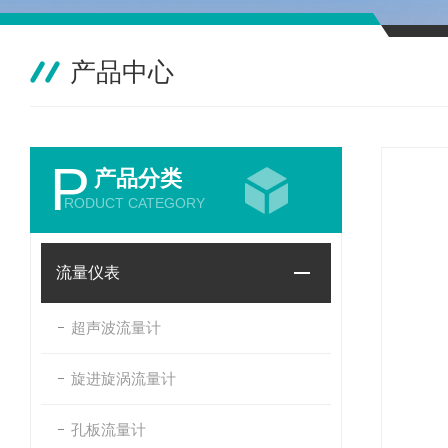
产品中心
P
产品分类
RODUCT CATEGORY
流量仪表
超声波流量计
旋进旋涡流量计
孔板流量计