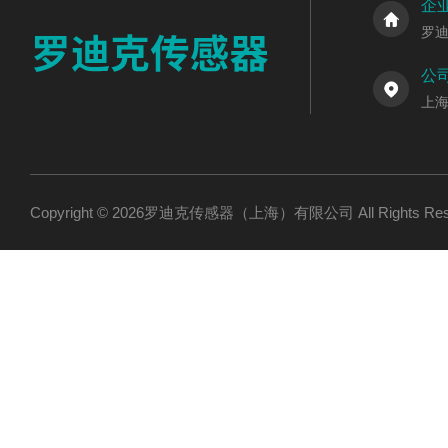
企
罗
公
上海
Copyright © 2026罗迪克传感器（上海）有限公司 All Rights R