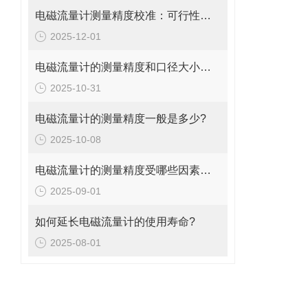
电磁流量计测量精度校准：可行性、方法与实操指南
2025-12-01
电磁流量计的测量精度和口径大小的关系是什么?
2025-10-31
电磁流量计的测量精度一般是多少?
2025-10-08
电磁流量计的测量精度受哪些因素影响?
2025-09-01
如何延长电磁流量计的使用寿命?
2025-08-01