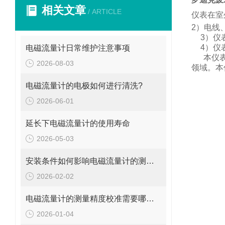
相关文章
/ ARTICLE
仪表在室
2
）电线
3
）仪
4
）仪
电磁流量计日常维护注意事项
本仪
2026-08-03
领域。
本
电磁流量计的电极如何进行清洗?
2026-06-01
延长下电磁流量计的使用寿命
2026-05-03
安装条件如何影响电磁流量计的测量精度?
2026-02-02
电磁流量计的测量精度校准需要哪些工具和设备?
2026-01-04