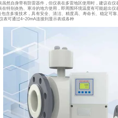
表虽然自身带有防雷器件，但仪表在多雷地区使用时，建议在仪
表在特别炎热、寒冷的地方使用，即周围环境温度有可能超出仪
表包含多项技术，具有安全、清洁、精度高、寿命长、稳定可靠
仪表可通过
4~20mA
连接到显示表或各种