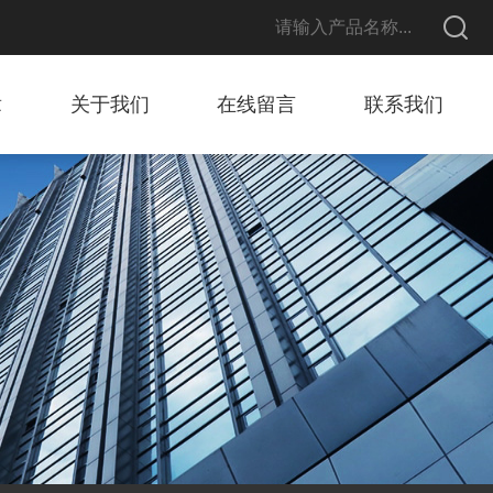
章
关于我们
在线留言
联系我们