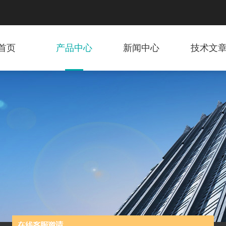
首页
产品中心
新闻中心
技术文