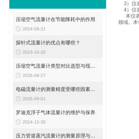
3
）仪
4
）仪
本仪
压缩空气流量计在节能降耗中的作用
领域。
本
2024-08-21
探针式流量计的优点有哪些？
2023-10-20
压缩空气流量计类型对比选型与现场安装维修要点
2026-04-27
电磁流量计的测量精度受哪些因素影响?
2025-09-01
罗迪克浮子气体流量计的维护与保养
2024-12-30
压力管道蒸汽流量计的测量原理与日常维护操作规范