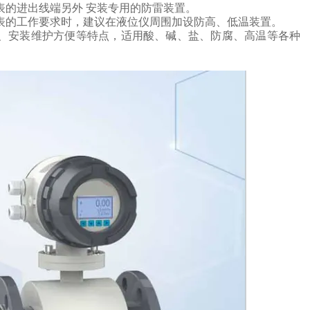
表的进出线端另外
安装专用的防雷装置。
表的工作要求时，建议在液位仪周围加设防高、低温装置。
、安装维护方便等特点，
适用酸、碱、盐、防腐、高温等各种