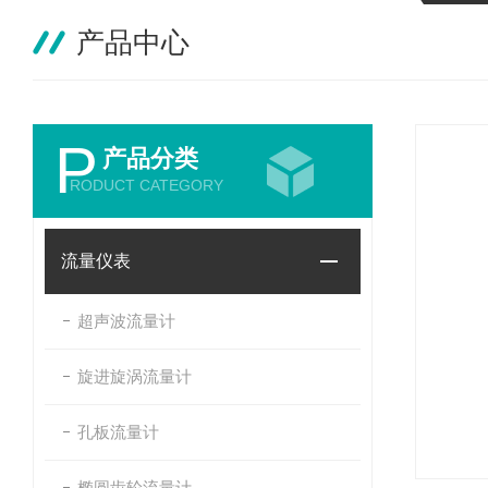
产品中心
P
产品分类
RODUCT CATEGORY
流量仪表
超声波流量计
旋进旋涡流量计
孔板流量计
椭圆齿轮流量计