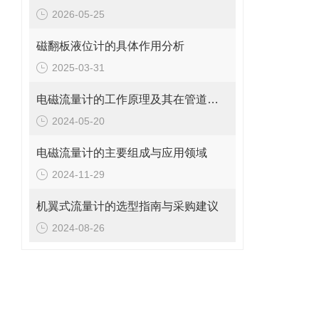
2026-05-25
磁翻板液位计的具体作用分析
2025-03-31
电磁流量计的工作原理及其在管道系统中的应用
2024-05-20
电磁流量计的主要组成与应用领域
2024-11-29
机翼式流量计的选型指南与采购建议
2024-08-26