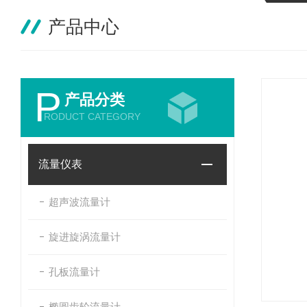
产品中心
P
产品分类
RODUCT CATEGORY
流量仪表
超声波流量计
旋进旋涡流量计
孔板流量计
椭圆齿轮流量计