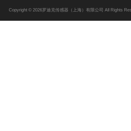
Copyright © 2026罗迪克传感器（上海）有限公司 All Rights R