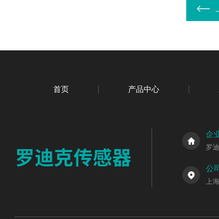
首页
产品中心
企
罗
公
上海