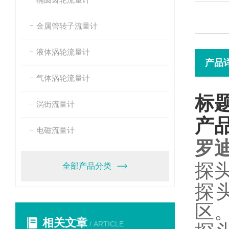
金属管转子流量计
液体涡轮流量计
产品
气体涡轮流量计
标
涡街流量计
产
电磁流量计
罗
探
全部产品分类
探
区
相关文章
/ ARTICLE