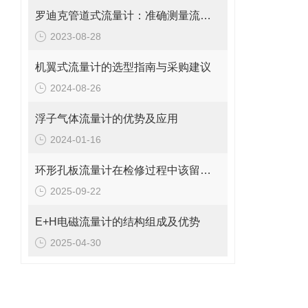
罗迪克管道式流量计：准确测量流体的精密工具
2023-08-28
机翼式流量计的选型指南与采购建议
2024-08-26
浮子气体流量计的优势及应用
2024-01-16
环形孔板流量计在检修过程中该留意的事项
2025-09-22
E+H电磁流量计的结构组成及优势
2025-04-30