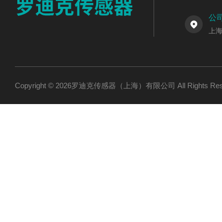
公
上海
Copyright © 2026罗迪克传感器（上海）有限公司 All Rights R