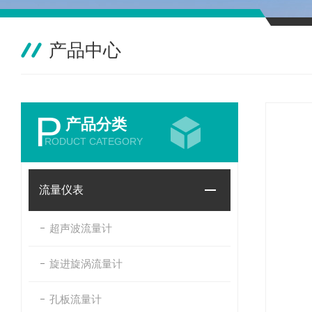
产品中心
P
产品分类
RODUCT CATEGORY
流量仪表
超声波流量计
旋进旋涡流量计
孔板流量计