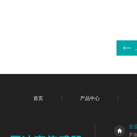
首页
产品中心
企
罗