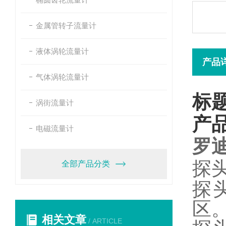
金属管转子流量计
液体涡轮流量计
产品
气体涡轮流量计
标
涡街流量计
产
电磁流量计
罗
探
全部产品分类
探
区
相关文章
/ ARTICLE