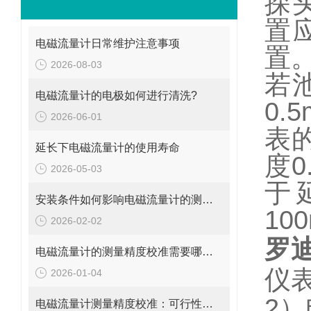
探
置
电磁流量计日常维护注意事项
置
2026-08-03
若
电磁流量计的电极如何进行清洗?
0.5
2026-06-01
表
延长下电磁流量计的使用寿命
度
0
2026-05-03
于
安装条件如何影响电磁流量计的测量精度?
10
2026-02-02
罗
电磁流量计的测量精度校准需要哪些工具和设备?
仪
2026-01-04
2
）
电磁流量计测量精度校准：可行性、方法与实操指南