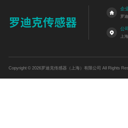
企
罗
公
上海
Copyright © 2026罗迪克传感器（上海）有限公司 All Rights R