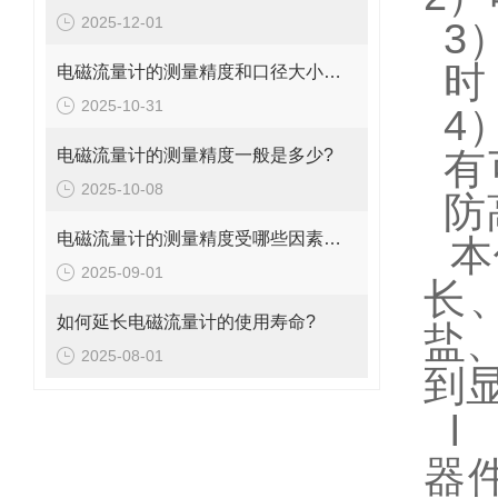
2025-12-01
3
时
电磁流量计的测量精度和口径大小的关系是什么?
2025-10-31
4
电磁流量计的测量精度一般是多少?
有
2025-10-08
防
电磁流量计的测量精度受哪些因素影响?
本
2025-09-01
长
如何延长电磁流量计的使用寿命?
盐
2025-08-01
到
l
器