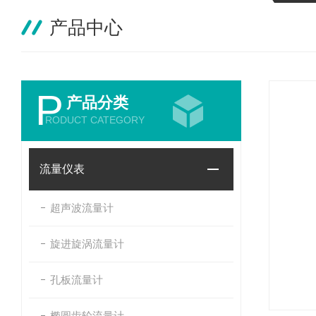
产品中心
P
产品分类
RODUCT CATEGORY
流量仪表
超声波流量计
旋进旋涡流量计
孔板流量计
椭圆齿轮流量计