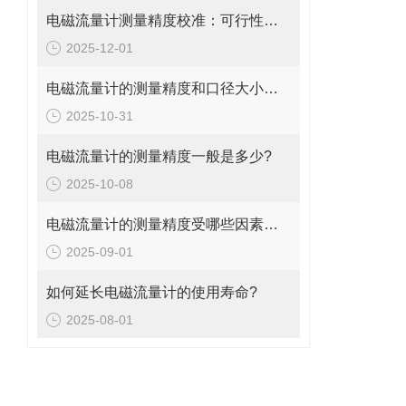
电磁流量计测量精度校准：可行性、方法与实操指南
2025-12-01
电磁流量计的测量精度和口径大小的关系是什么?
2025-10-31
电磁流量计的测量精度一般是多少?
2025-10-08
电磁流量计的测量精度受哪些因素影响?
2025-09-01
如何延长电磁流量计的使用寿命?
2025-08-01