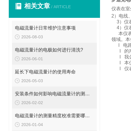
相关文章
/ ARTICLE
仪表在室
2
）电线
3
）仪
4
）仪
电磁流量计日常维护注意事项
本仪
2026-08-03
领域。
本
l
电
电磁流量计的电极如何进行清洗?
l
的
l
我
2026-06-01
l
本
l
仪
延长下电磁流量计的使用寿命
2026-05-03
安装条件如何影响电磁流量计的测量精度?
2026-02-02
电磁流量计的测量精度校准需要哪些工具和设备?
2026-01-04