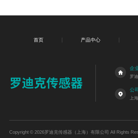
首页
产品中心
企
罗
公
上海
Copyright © 2026罗迪克传感器（上海）有限公司 All Rights R