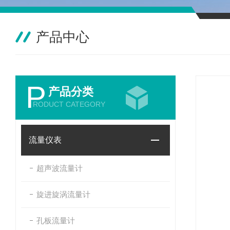
产品中心
P
产品分类
RODUCT CATEGORY
流量仪表
超声波流量计
旋进旋涡流量计
孔板流量计