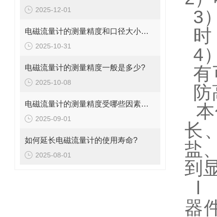
2025-12-01
3
时
电磁流量计的测量精度和口径大小的关系是什么?
2025-10-31
4
电磁流量计的测量精度一般是多少?
有
2025-10-08
防
电磁流量计的测量精度受哪些因素影响?
本
2025-09-01
长
如何延长电磁流量计的使用寿命?
盐
2025-08-01
到
l
器