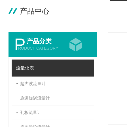
产品中心
P
产品分类
RODUCT CATEGORY
流量仪表
超声波流量计
旋进旋涡流量计
孔板流量计
椭圆齿轮流量计