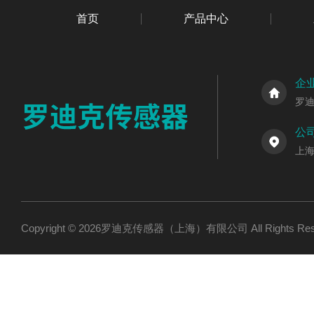
首页
产品中心
企
罗
公
上海
Copyright © 2026罗迪克传感器（上海）有限公司 All Rights R