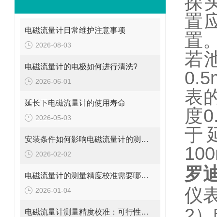
探
置
电磁流量计日常维护注意事项
置
2026-08-03
若
电磁流量计的电极如何进行清洗?
0.5
2026-06-01
表
延长下电磁流量计的使用寿命
度
0
2026-05-03
于
安装条件如何影响电磁流量计的测量精度?
10
2026-02-02
罗
电磁流量计的测量精度校准需要哪些工具和设备?
仪
2026-01-04
2
）
电磁流量计测量精度校准：可行性、方法与实操指南