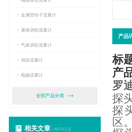
金属管转子流量计
液体涡轮流量计
产品
气体涡轮流量计
标
涡街流量计
产
电磁流量计
罗
探
全部产品分类
探
区
相关文章
/ ARTICLE