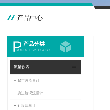
产品中心
P
产品分类
RODUCT CATEGORY
流量仪表
超声波流量计
旋进旋涡流量计
孔板流量计