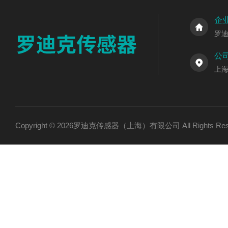
企
罗
公
上海
Copyright © 2026罗迪克传感器（上海）有限公司 All Rights R