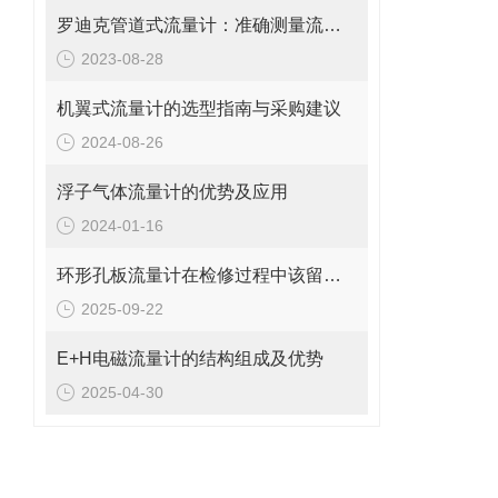
罗迪克管道式流量计：准确测量流体的精密工具
2023-08-28
机翼式流量计的选型指南与采购建议
2024-08-26
浮子气体流量计的优势及应用
2024-01-16
环形孔板流量计在检修过程中该留意的事项
2025-09-22
E+H电磁流量计的结构组成及优势
2025-04-30