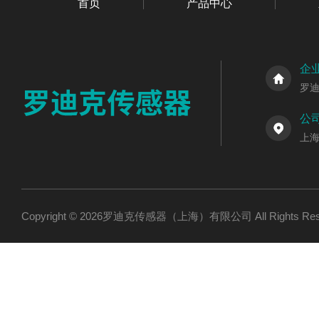
首页
产品中心
企
罗
公
上海
Copyright © 2026罗迪克传感器（上海）有限公司 All Rights R