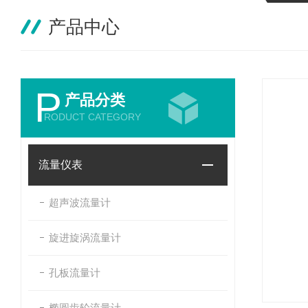
产品中心
P
产品分类
RODUCT CATEGORY
流量仪表
超声波流量计
旋进旋涡流量计
孔板流量计
椭圆齿轮流量计