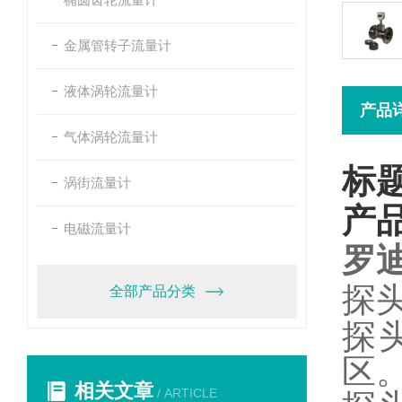
金属管转子流量计
液体涡轮流量计
产品
气体涡轮流量计
标
涡街流量计
产
电磁流量计
罗
探
全部产品分类
探
区
相关文章
/ ARTICLE