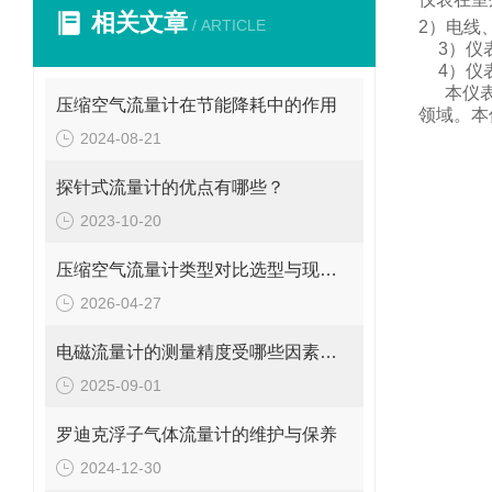
相关文章
/ ARTICLE
2
）电线
3
）仪
4
）仪
本仪
压缩空气流量计在节能降耗中的作用
领域。
本
2024-08-21
探针式流量计的优点有哪些？
2023-10-20
压缩空气流量计类型对比选型与现场安装维修要点
2026-04-27
电磁流量计的测量精度受哪些因素影响?
2025-09-01
罗迪克浮子气体流量计的维护与保养
2024-12-30