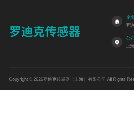
企
罗
公
上海
Copyright © 2026罗迪克传感器（上海）有限公司 All Rights R