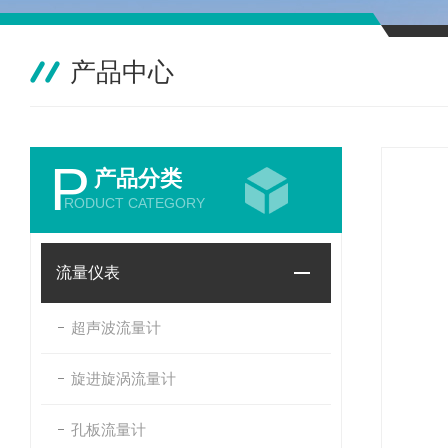
产品中心
P
产品分类
RODUCT CATEGORY
流量仪表
超声波流量计
旋进旋涡流量计
孔板流量计