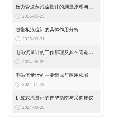
压力管道蒸汽流量计的测量原理与日常维护操作规范
2026-05-25
磁翻板液位计的具体作用分析
2025-03-31
电磁流量计的工作原理及其在管道系统中的应用
2024-05-20
电磁流量计的主要组成与应用领域
2024-11-29
机翼式流量计的选型指南与采购建议
2024-08-26