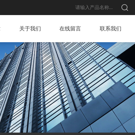
章
关于我们
在线留言
联系我们