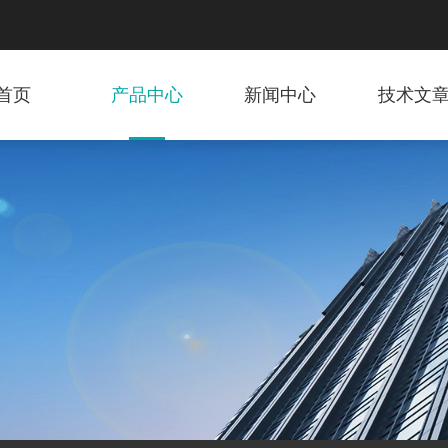
首页
产品中心
新闻中心
技术文