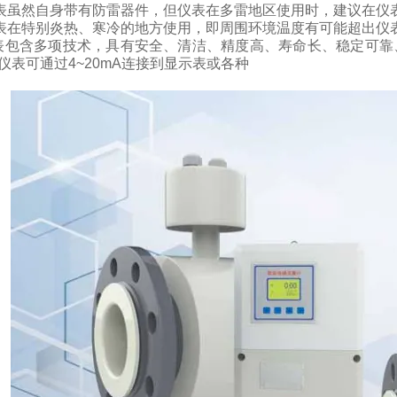
表虽然自身带有防雷器件，但仪表在多雷地区使用时，建议在仪
表在特别炎热、寒冷的地方使用，即周围环境温度有可能超出仪
表包含多项技术，具有安全、清洁、精度高、寿命长、稳定可靠
仪表可通过
4~20mA
连接到显示表或各种