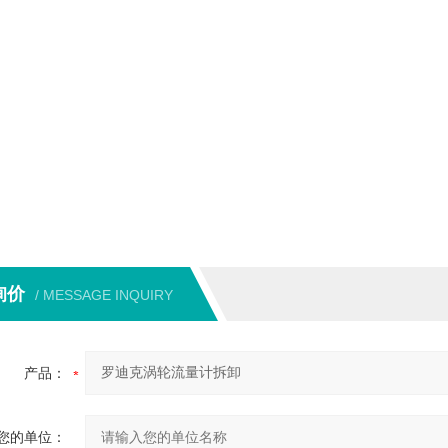
询价
/ MESSAGE INQUIRY
产品：
您的单位：