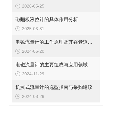
2026-05-25
磁翻板液位计的具体作用分析
2025-03-31
电磁流量计的工作原理及其在管道系统中的应用
2024-05-20
电磁流量计的主要组成与应用领域
2024-11-29
机翼式流量计的选型指南与采购建议
2024-08-26