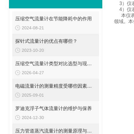
3
）仪
4
）仪
本仪
压缩空气流量计在节能降耗中的作用
领域。
本
2024-08-21
探针式流量计的优点有哪些？
2023-10-20
压缩空气流量计类型对比选型与现场安装维修要点
2026-04-27
电磁流量计的测量精度受哪些因素影响?
2025-09-01
罗迪克浮子气体流量计的维护与保养
2024-12-30
压力管道蒸汽流量计的测量原理与日常维护操作规范