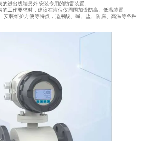
表的进出线端另外
安装专用的防雷装置。
表的工作要求时，建议在液位仪周围加设防高、低温装置。
、安装维护方便等特点，
适用酸、碱、盐、防腐、高温等各种