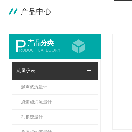
产品中心
P
产品分类
RODUCT CATEGORY
流量仪表
超声波流量计
旋进旋涡流量计
孔板流量计
椭圆齿轮流量计