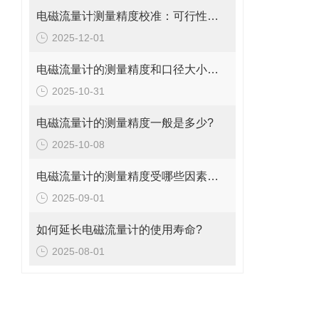
电磁流量计测量精度校准：可行性、方法与实操指南
2025-12-01
电磁流量计的测量精度和口径大小的关系是什么?
2025-10-31
电磁流量计的测量精度一般是多少?
2025-10-08
电磁流量计的测量精度受哪些因素影响?
2025-09-01
如何延长电磁流量计的使用寿命?
2025-08-01