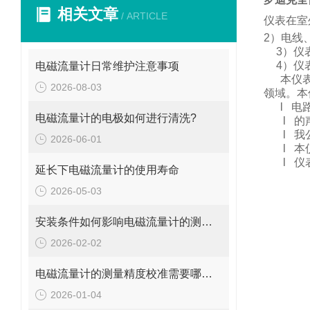
相关文章
/ ARTICLE
仪表在室
2
）电线
3
）仪
4
）仪
电磁流量计日常维护注意事项
本仪
2026-08-03
领域。
本
l
电
电磁流量计的电极如何进行清洗?
l
的
l
我
2026-06-01
l
本
l
仪
延长下电磁流量计的使用寿命
2026-05-03
安装条件如何影响电磁流量计的测量精度?
2026-02-02
电磁流量计的测量精度校准需要哪些工具和设备?
2026-01-04