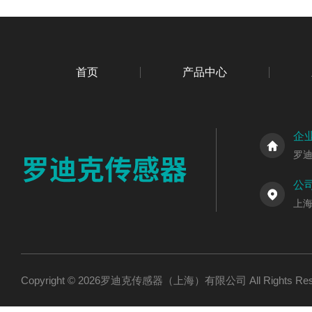
首页
产品中心
企
罗
公
上海
Copyright © 2026罗迪克传感器（上海）有限公司 All Rights R