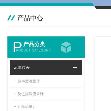
产品中心
P
产品分类
RODUCT CATEGORY
流量仪表
超声波流量计
旋进旋涡流量计
孔板流量计