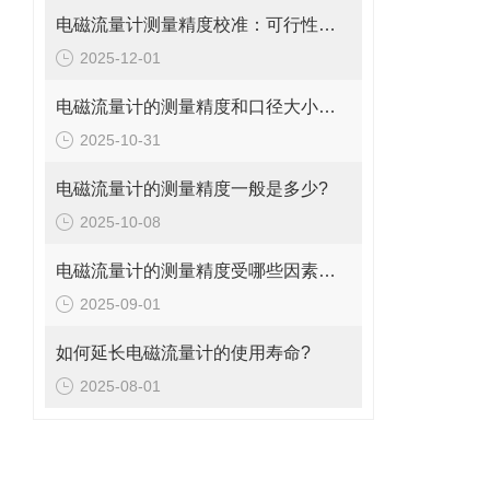
电磁流量计测量精度校准：可行性、方法与实操指南
2025-12-01
电磁流量计的测量精度和口径大小的关系是什么?
2025-10-31
电磁流量计的测量精度一般是多少?
2025-10-08
电磁流量计的测量精度受哪些因素影响?
2025-09-01
如何延长电磁流量计的使用寿命?
2025-08-01