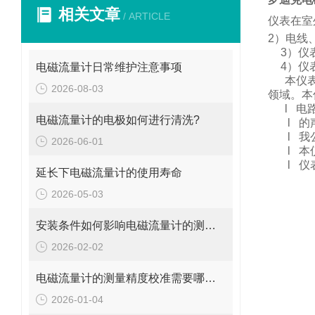
相关文章
/ ARTICLE
仪表在室
2
）电线
3
）仪
4
）仪
电磁流量计日常维护注意事项
本仪
2026-08-03
领域。
本
l
电
电磁流量计的电极如何进行清洗?
l
的
l
我
2026-06-01
l
本
l
仪
延长下电磁流量计的使用寿命
2026-05-03
安装条件如何影响电磁流量计的测量精度?
2026-02-02
电磁流量计的测量精度校准需要哪些工具和设备?
2026-01-04