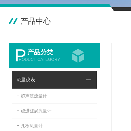
产品中心
P
产品分类
RODUCT CATEGORY
流量仪表
超声波流量计
旋进旋涡流量计
孔板流量计