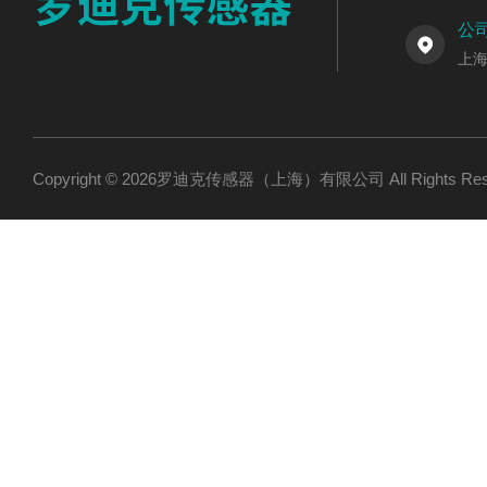
公
上海
Copyright © 2026罗迪克传感器（上海）有限公司 All Rights R