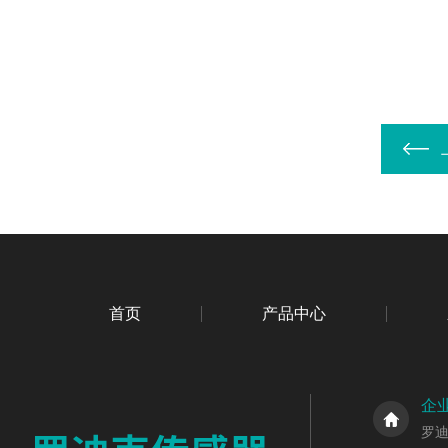
首页
产品中心
企
罗