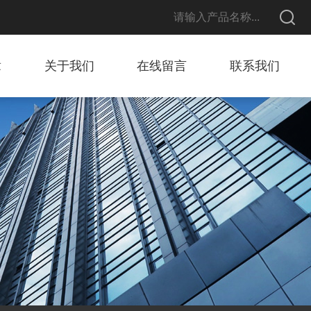
章
关于我们
在线留言
联系我们