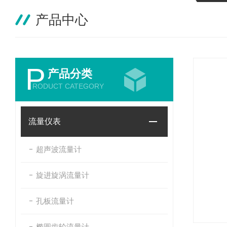
产品中心
P
产品分类
RODUCT CATEGORY
流量仪表
超声波流量计
旋进旋涡流量计
孔板流量计
椭圆齿轮流量计