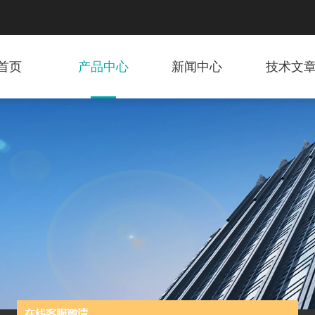
首页
产品中心
新闻中心
技术文