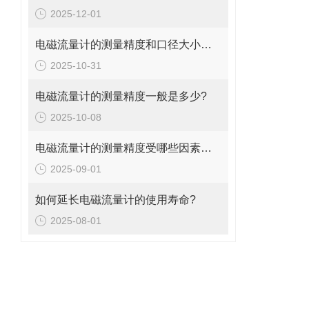
2025-12-01
电磁流量计的测量精度和口径大小的关系是什么?
2025-10-31
电磁流量计的测量精度一般是多少?
2025-10-08
电磁流量计的测量精度受哪些因素影响?
2025-09-01
如何延长电磁流量计的使用寿命?
2025-08-01