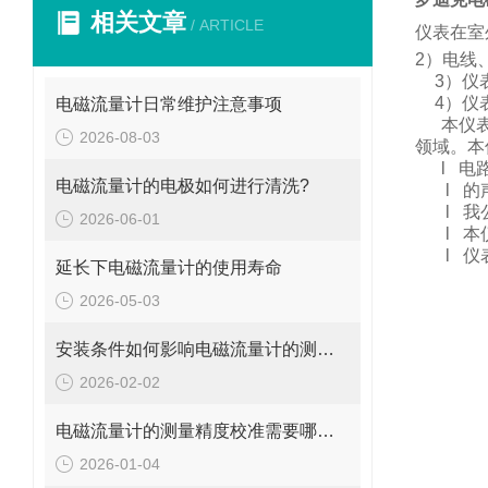
相关文章
/ ARTICLE
仪表在室
2
）电线
3
）仪
4
）仪
电磁流量计日常维护注意事项
本仪
2026-08-03
领域。
本
l
电
电磁流量计的电极如何进行清洗?
l
的
l
我
2026-06-01
l
本
l
仪
延长下电磁流量计的使用寿命
2026-05-03
安装条件如何影响电磁流量计的测量精度?
2026-02-02
电磁流量计的测量精度校准需要哪些工具和设备?
2026-01-04