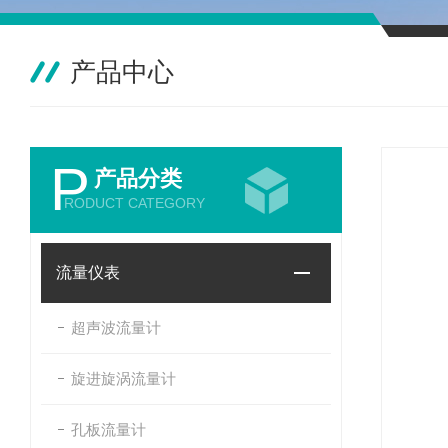
产品中心
P
产品分类
RODUCT CATEGORY
流量仪表
超声波流量计
旋进旋涡流量计
孔板流量计