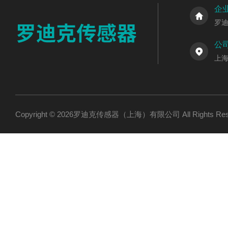
企
罗
公
上海
Copyright © 2026罗迪克传感器（上海）有限公司 All Rights R