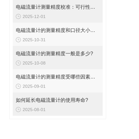
电磁流量计测量精度校准：可行性、方法与实操指南
2025-12-01
电磁流量计的测量精度和口径大小的关系是什么?
2025-10-31
电磁流量计的测量精度一般是多少?
2025-10-08
电磁流量计的测量精度受哪些因素影响?
2025-09-01
如何延长电磁流量计的使用寿命?
2025-08-01