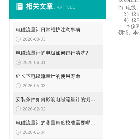
相关文章
/ ARTICLE
2
）电线
3
）仪
4
）仪
本仪
电磁流量计日常维护注意事项
领域。
本
2026-08-03
电磁流量计的电极如何进行清洗?
2026-06-01
延长下电磁流量计的使用寿命
2026-05-03
安装条件如何影响电磁流量计的测量精度?
2026-02-02
电磁流量计的测量精度校准需要哪些工具和设备?
2026-01-04