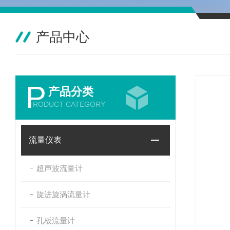
产品中心
P
产品分类
RODUCT CATEGORY
流量仪表
超声波流量计
旋进旋涡流量计
孔板流量计