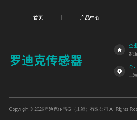
首页
产品中心
企
罗
公
上海
Copyright © 2026罗迪克传感器（上海）有限公司 All Rights R