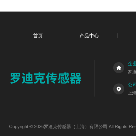
首页
产品中心
企
罗
公
上海
Copyright © 2026罗迪克传感器（上海）有限公司 All Rights R