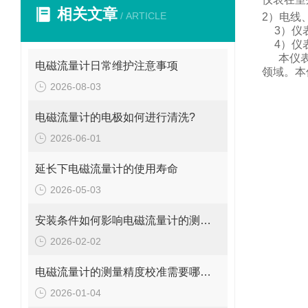
相关文章
/ ARTICLE
2
）电线
3
）仪
4
）仪
本仪
电磁流量计日常维护注意事项
领域。
本
2026-08-03
电磁流量计的电极如何进行清洗?
2026-06-01
延长下电磁流量计的使用寿命
2026-05-03
安装条件如何影响电磁流量计的测量精度?
2026-02-02
电磁流量计的测量精度校准需要哪些工具和设备?
2026-01-04