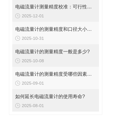
电磁流量计测量精度校准：可行性、方法与实操指南
2025-12-01
电磁流量计的测量精度和口径大小的关系是什么?
2025-10-31
电磁流量计的测量精度一般是多少?
2025-10-08
电磁流量计的测量精度受哪些因素影响?
2025-09-01
如何延长电磁流量计的使用寿命?
2025-08-01