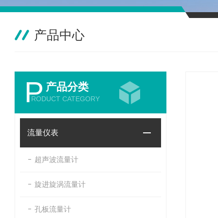
产品中心
P
产品分类
RODUCT CATEGORY
流量仪表
超声波流量计
旋进旋涡流量计
孔板流量计