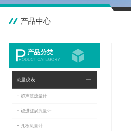
产品中心
P
产品分类
RODUCT CATEGORY
流量仪表
超声波流量计
旋进旋涡流量计
孔板流量计