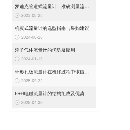
罗迪克管道式流量计：准确测量流体的精密工具
2023-08-28
机翼式流量计的选型指南与采购建议
2024-08-26
浮子气体流量计的优势及应用
2024-01-16
环形孔板流量计在检修过程中该留意的事项
2025-09-22
E+H电磁流量计的结构组成及优势
2025-04-30