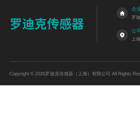
企
罗
公
上海
Copyright © 2026罗迪克传感器（上海）有限公司 All Rights R