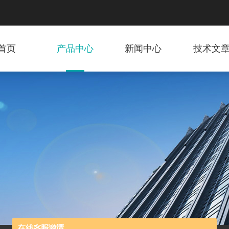
首页
产品中心
新闻中心
技术文