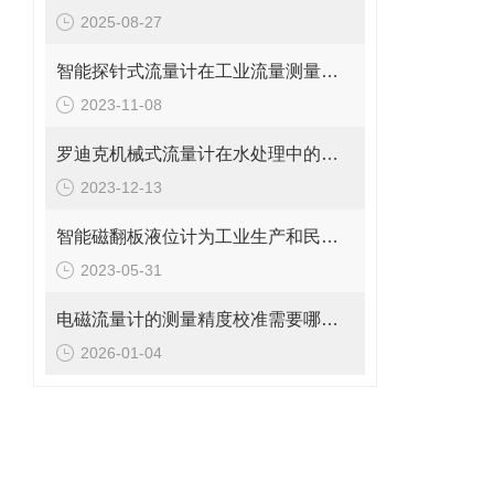
2025-08-27
智能探针式流量计在工业流量测量中的应用
2023-11-08
罗迪克机械式流量计在水处理中的应用
2023-12-13
智能磁翻板液位计为工业生产和民用生活提供了重要的保障
2023-05-31
电磁流量计的测量精度校准需要哪些工具和设备?
2026-01-04