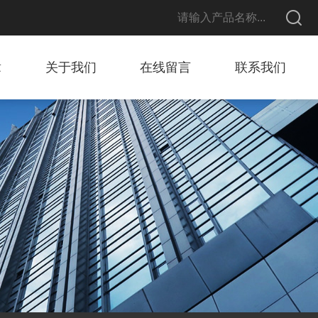
章
关于我们
在线留言
联系我们