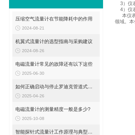
3
）仪
4
）仪
本仪
压缩空气流量计在节能降耗中的作用
领域。
本
2024-08-21
机翼式流量计的选型指南与采购建议
2024-08-26
电磁流量计常见的故障还有以下这些
2025-06-30
如何正确启动与停止罗迪克管道式流量计？操作要点要牢记
2025-04-26
电磁流量计的测量精度一般是多少?
2025-10-08
智能探针式流量计工作原理与典型应用