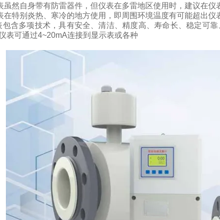
表虽然自身带有防雷器件，但仪表在多雷地区使用时，建议在仪
表在特别炎热、寒冷的地方使用，即周围环境温度有可能超出仪
表包含多项技术，具有安全、清洁、精度高、寿命长、稳定可靠
仪表可通过
4~20mA
连接到显示表或各种