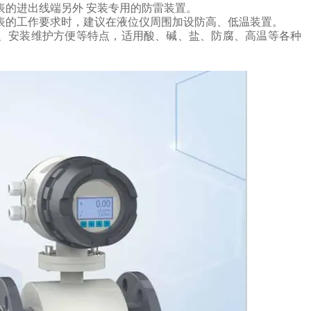
表的进出线端另外
安装专用的防雷装置。
表的工作要求时，建议在液位仪周围加设防高、低温装置。
、安装维护方便等特点，
适用酸、碱、盐、防腐、高温等各种