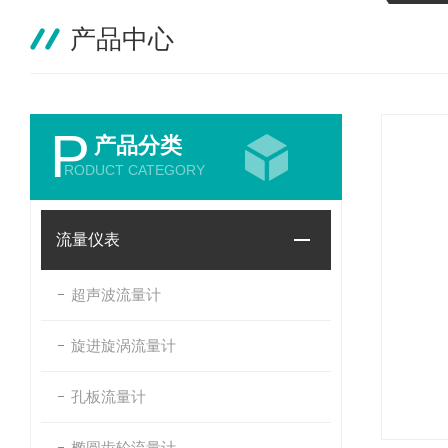
产品中心
P
产品分类
RODUCT CATEGORY
流量仪表
超声波流量计
旋进旋涡流量计
孔板流量计
椭圆齿轮流量计