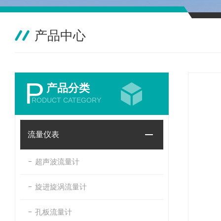
产品中心
P
产品分类
RODUCT CATEGORY
流量仪表
超声波流量计
旋进旋涡流量计
孔板流量计