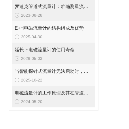
罗迪克管道式流量计：准确测量流体的精密工具
2023-08-28
E+H电磁流量计的结构组成及优势
2025-04-30
延长下电磁流量计的使用寿命
2026-05-03
当智能探针式流量计无法启动时，您应该检查这些地方
2025-10-22
电磁流量计的工作原理及其在管道系统中的应用
2024-05-20