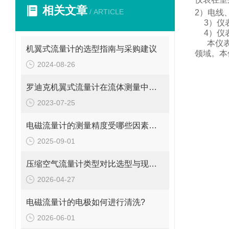
相关文章
/ ARTICLE
2
）电线
3
）仪
4
）仪
本仪
机翼式流量计的选型指南与采购建议
领域。
本
2024-08-26
罗迪克机翼式流量计在流体测量中的重要性
2023-07-25
电磁流量计的测量精度受哪些因素影响?
2025-09-01
压缩空气流量计类型对比选型与现场安装维修要点
2026-04-27
电磁流量计的电极如何进行清洗?
2026-06-01