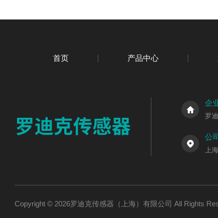
首页
产品中心
企
罗
公
上海
Copyright © 2026罗迪克传感器（上海）有限公司 All Rights R